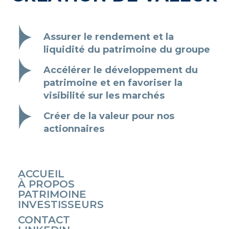
Assurer le rendement et la
liquidité du patrimoine du groupe
Accélérer le développement du
patrimoine et en favoriser la
visibilité sur les marchés
Créer de la valeur pour nos
actionnaires
ACCUEIL
À PROPOS
PATRIMOINE
INVESTISSEURS
CONTACT