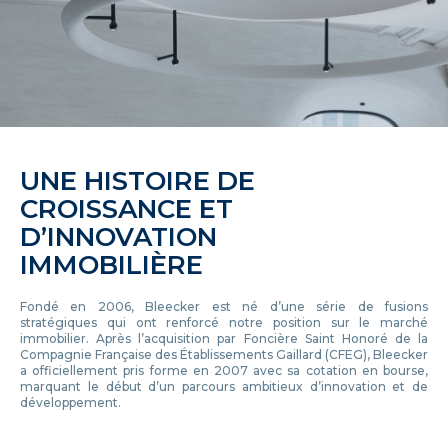
UNE HISTOIRE DE
CROISSANCE ET
D’INNOVATION
IMMOBILIÈRE
Fondé en 2006, Bleecker est né d’une série de fusions
stratégiques qui ont renforcé notre position sur le marché
immobilier. Après l’acquisition par Foncière Saint Honoré de la
Compagnie Française des Établissements Gaillard (CFEG), Bleecker
a officiellement pris forme en 2007 avec sa cotation en bourse,
marquant le début d’un parcours ambitieux d’innovation et de
développement.