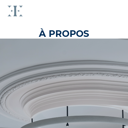
À PROPOS