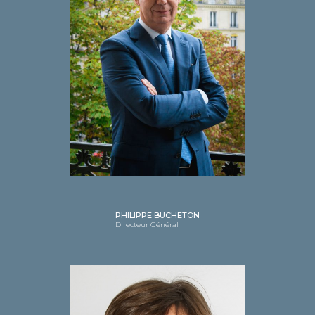
PHILIPPE BUCHETON
Directeur Général