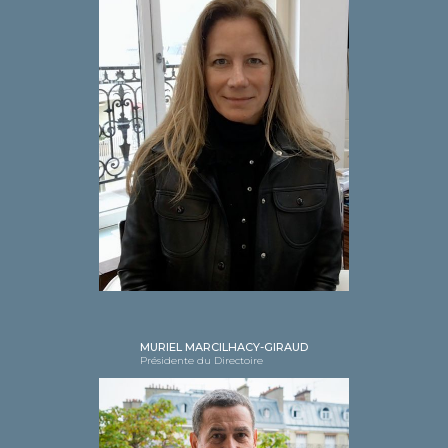
MURIEL MARCILHACY-GIRAUD
Présidente du Directoire