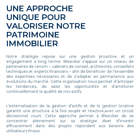
UNE APPROCHE
UNIQUE POUR
VALORISER NOTRE
PATRIMOINE
IMMOBILIER
Notre stratégie repose sur une gestion proactive et un
engagement à long terme. Bleecker s’appuie sur un réseau de
partenaires de renom – cabinets de conseil, architectes, conseillers
techniques et experts financiers – afin de bénéficier de l’ensemble
des expertises nécessaires et de s’adapter en permanence aux
évolutions du marché. Cette organisation nous permet d’anticiper
les tendances, de saisir les opportunités et d’améliorer
continuellement la qualité de nos actifs.
L’externalisation de la gestion d’actifs et de la gestion locative
garantit une structure à la fois souple et réactive,avec un circuit
décisionnel court. Cette approche permet à Bleecker de se
concentrer pleinement sur sa stratégie deet d’investir
efficacement dans des projets répondant aux besoins des
utilisateurs finaux.