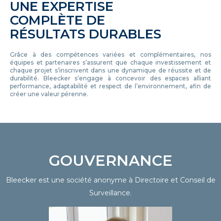
UNE EXPERTISE
COMPLÈTE DE
RÉSULTATS DURABLES
Grâce à des compétences variées et complémentaires, nos
équipes et partenaires s’assurent que chaque investissement et
chaque projet s’inscrivent dans une dynamique de réussite et de
durabilité. Bleecker s’engage à concevoir des espaces alliant
performance, adaptabilité et respect de l’environnement, afin de
créer une valeur pérenne.
GOUVERNANCE
Bleecker est une société anonyme à Directoire et Conseil de
Surveillance.