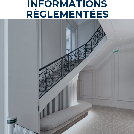
INFORMATIONS
RÈGLEMENTÉES