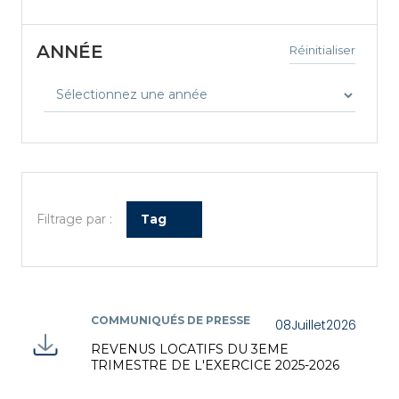
ANNÉE
Réinitialiser
Filtrage par :
Tag
COMMUNIQUÉS DE PRESSE
08
Juillet
2026
REVENUS LOCATIFS DU 3EME
TRIMESTRE DE L'EXERCICE 2025-2026