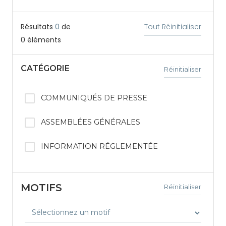
Résultats
0
de
Tout Réinitialiser
0
éléments
CATÉGORIE
Réinitialiser
COMMUNIQUÉS DE PRESSE
ASSEMBLÉES GÉNÉRALES
INFORMATION RÉGLEMENTÉE
MOTIFS
Réinitialiser