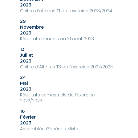
2023
Chiffre d’affaires T1 de l’exercice 2023/2024
29
Novembre
2023
Résultats annuels au 31 août 2023
13
Juillet
2023
Chiffre d’Affaires T3 de l’exercice 2022/2023
24
Mai
2023
Résultats semestriels de l’exercice
2022/2023
16
Février
2023
Assemblée Générale Mixte