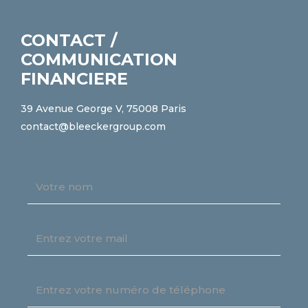
CONTACT /
COMMUNICATION
FINANCIERE
39 Avenue George V, 75008 Paris
contact@bleeckergroup.com