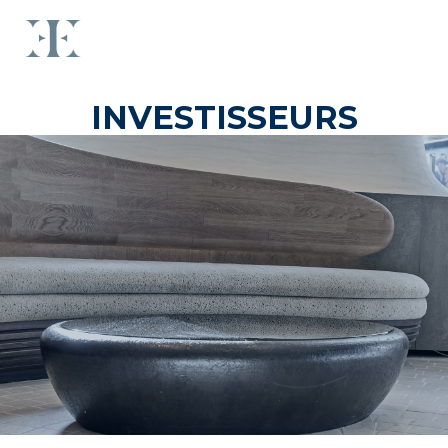
INVESTISSEURS