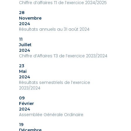
Chiffre d’affaires T1 de l’exercice 2024/2025
28
Novembre
2024
Résultats annuels au 31 août 2024
11
Juillet
2024
Chiffre d’Affaires T3 de l’exercice 2023/2024
23
Mai
2024
Résultats semestriels de l’exercice
2023/2024
09
Février
2024
Assemblée Générale Ordinaire
19
Décembre