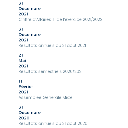
31
Décembre
2021
Chiffre d’Affaires T1 de l’exercice 2021/2022
31
Décembre
2021
Résultats annuels au 31 août 2021
21
Mai
2021
Résultats semestriels 2020/2021
11
Février
2021
Assemblée Générale Mixte
31
Décembre
2020
Résultats annuels au 31 août 2020