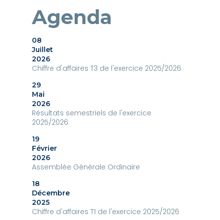
Agenda
08
Juillet
2026
Chiffre d'affaires T3 de l'exercice 2025/2026
29
Mai
2026
Résultats semestriels de l'exercice
2025/2026
19
Février
2026
Assemblée Générale Ordinaire
18
Décembre
2025
Chiffre d'affaires T1 de l'exercice 2025/2026