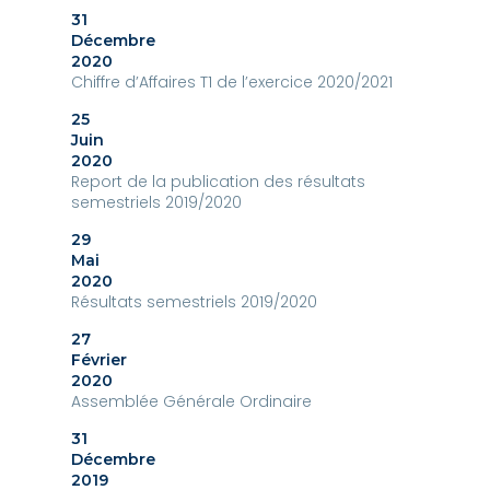
31
Décembre
2020
Chiffre d’Affaires T1 de l’exercice 2020/2021
25
Juin
2020
Report de la publication des résultats
semestriels 2019/2020
29
Mai
2020
Résultats semestriels 2019/2020
27
Février
2020
Assemblée Générale Ordinaire
31
Décembre
2019