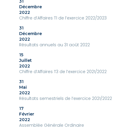
31
Décembre
2022
Chiffre d’Affaires T1 de l’exercice 2022/2023
31
Décembre
2022
Résultats annuels au 31 août 2022
15
Juillet
2022
Chiffre d’Affaires T3 de l’exercice 2021/2022
31
Mai
2022
Résultats semestriels de l’exercice 2021/2022
17
Février
2022
Assemblée Générale Ordinaire