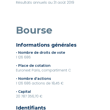
Résultats annuels au 31 août 2019
Bourse
Informations générales
• Nombre de droits de vote
1 126 686
• Place de cotation
Euronext Paris, compartiment C
• Nombre d'actions
1 126 686 actions de 18,45 €
• Capital
20 787 356,70 €
Identifiants