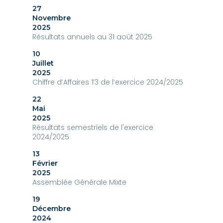
27
Novembre
2025
Résultats annuels au 31 août 2025
10
Juillet
2025
Chiffre d’Affaires T3 de l’exercice 2024/2025
22
Mai
2025
Résultats semestriels de l'exercice
2024/2025
13
Février
2025
Assemblée Générale Mixte
19
Décembre
2024