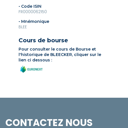
• Code ISIN
FR0000062150
• Mnémonique
BLEE
Cours de bourse
Pour consulter le cours de Bourse et
l'historique de BLEECKER, cliquer sur le
lien ci dessous :
CONTACTEZ NOUS